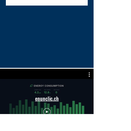
enunclic.ch