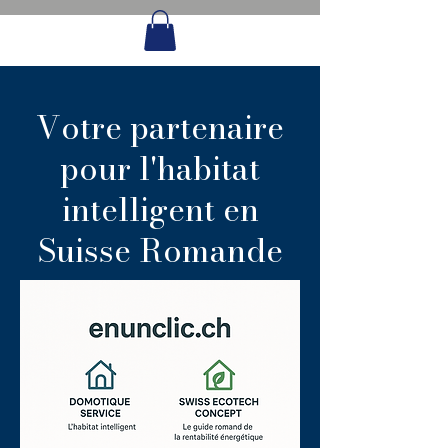
Votre partenaire
pour l'habitat
intelligent en
Suisse Romande