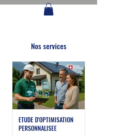
Nos services
ETUDE D'OPTIMISATION
PERSONNALISEE