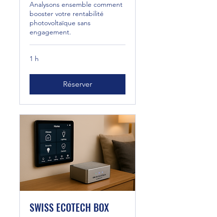
Analysons ensemble comment
booster votre rentabilité
photovoltaïque sans
engagement.
1 h
Réserver
SWISS ECOTECH BOX