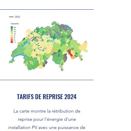
TARIFS DE REPRISE 2024
La carte montre la rétribution de
reprise pour l'énergie d'une
installation PV avec une puissance de