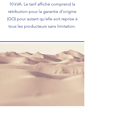
10 kVA. Le tarif affiché comprend la
rétribution pour la garantie d'origine
(GO) pour autant qu'elle soit reprise à
tous les producteurs sans limitation.