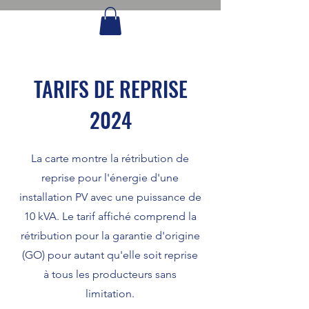
TARIFS DE REPRISE
2024
La carte montre la rétribution de
reprise pour l'énergie d'une
installation PV avec une puissance de
10 kVA. Le tarif affiché comprend la
rétribution pour la garantie d'origine
(GO) pour autant qu'elle soit reprise
à tous les producteurs sans
limitation.